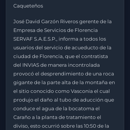
Caqueteños
José David Garzón Riveros gerente de la
Empresa de Servicios de Florencia
SERVAF S.A.E.S.P., informa a todos los
usuarios del servicio de acueducto de la
ciudad de Florencia, que el contratista
del INVIAS de manera incontrolada
provocó el desprendimiento de una roca
gigante de la parte alta de la montaña en
el sitio conocido como Vasconia el cual
produjo el daño al tubo de aducción que
conduce el agua de la bocatoma el
Caraño a la planta de tratamiento el
diviso, esto ocurrió sobre las 10:50 de la