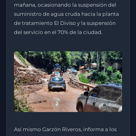
mañana, ocasionando la suspensión del
suministro de agua cruda hacia la planta
de tratamiento El Diviso y la suspensión
del servicio en el 70% de la ciudad.
Así mismo Garzón Riveros, informa a los