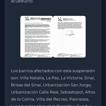
acueducto.
Los barrios afectados con esta suspensión
son: Villa Natalia, La Paz, La Victoria, Sinaí,
Brisas del Sinaí, Urbanización San Jorge,
Urbanización Calle Real, Sebastopol, Altos
de la Colina, Villa del Recreo, Paonessa,