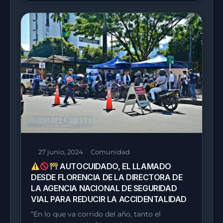
27 junio, 2024
Comunidad
AUTOCUIDADO, EL LLAMADO
DESDE FLORENCIA DE LA DIRECTORA DE
LA AGENCIA NACIONAL DE SEGURIDAD
VIAL PARA REDUCIR LA ACCIDENTALIDAD
“En lo que va corrido del año, tanto el