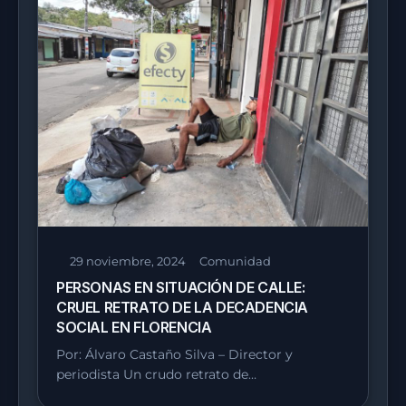
29 noviembre, 2024
Comunidad
PERSONAS EN SITUACIÓN DE CALLE:
CRUEL RETRATO DE LA DECADENCIA
SOCIAL EN FLORENCIA
Por: Álvaro Castaño Silva – Director y
periodista Un crudo retrato de…