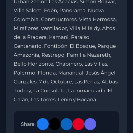
Urbanización Las Acacias, Simón Bolívar,
Villa Salem, Edén, Panorama, Nueva
Colombia, Constructores, Vista Hermosa,
Miraflores, Ventilador, Villa Mileidy, Altos
de la Pradera, Kamani, Paraíso,
Centenario, Fontibón, El Bosque, Parque
Amazonia, Restrepo, Familia Nazareth,
Bello Horizonte, Chapinero, Las Villas,
Palermo, Florida, Manantial, Jesús Ángel
Gonzales, 7 de Octubre, Las Perlas, Abbas
Turbay, La Consolata, La Inmaculada, El
Galán, Las Torres, Lenin y Bocana.
Share: