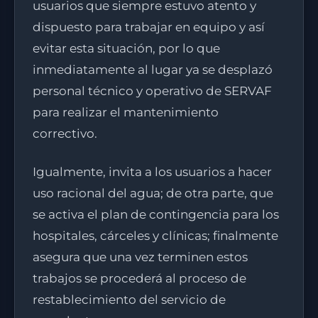
usuarios que siempre estuvo atento y
dispuesto para trabajar en equipo y así
evitar esta situación, por lo que
inmediatamente al lugar ya se desplazó
personal técnico y operativo de SERVAF
para realizar el mantenimiento
correctivo.
Igualmente, invita a los usuarios a hacer
uso racional del agua; de otra parte, que
se activa el plan de contingencia para los
hospitales, cárceles y clínicas; finalmente
asegura que una vez terminen estos
trabajos se procederá al proceso de
restablecimiento del servicio de