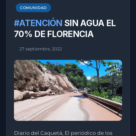
COMUNIDAD
#ATENCIÓN
SIN AGUA EL
70% DE FLORENCIA
27 septiembre, 2022
Diario del Caquetá, El periódico de los