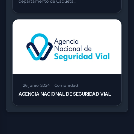
departamento de Caquetá…
26 junio, 2024
Comunidad
AGENCIA NACIONAL DE SEGURIDAD VIAL