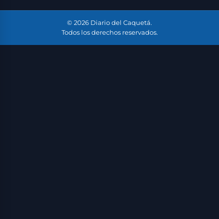
© 2026 Diario del Caquetá.
Todos los derechos reservados.