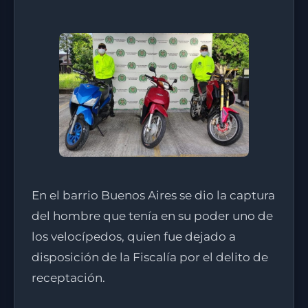
En el barrio Buenos Aires se dio la captura
del hombre que tenía en su poder uno de
los velocípedos, quien fue dejado a
disposición de la Fiscalía por el delito de
receptación.