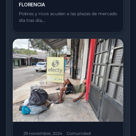
FLORENCIA
Pobres y ricos acuden a las plazas de mercado
día tras día,…
29 noviembre, 2024
Comunidad