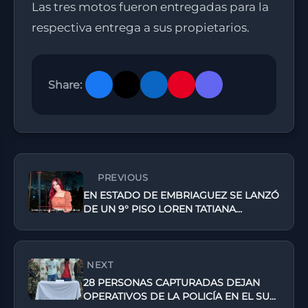
Las tres motos fueron entregadas para la
respectiva entrega a sus propietarios.
Share:
PREVIOUS
EN ESTADO DE EMBRIAGUEZ SE LANZÓ
DE UN 9° PISO LOREN TATIANA
BOLIVAR RENDÓN
NEXT
28 PERSONAS CAPTURADAS DEJAN
OPERATIVOS DE LA POLICÍA EN EL SUR