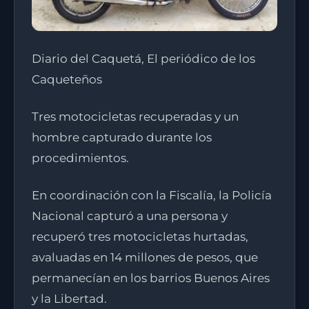
Diario del Caquetá, El periódico de los
Caqueteños
Tres motocicletas recuperadas y un
hombre capturado durante los
procedimientos.
En coordinación con la Fiscalía, la Policía
Nacional capturó a una persona y
recuperó tres motocicletas hurtadas,
avaluadas en 14 millones de pesos, que
permanecían en los barrios Buenos Aires
y la Libertad.