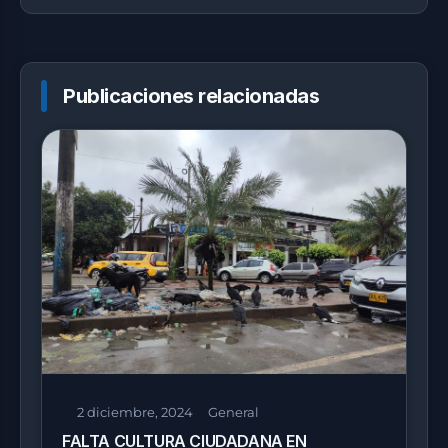
DEL PAÍS
Publicaciones relacionadas
2 diciembre, 2024
General
FALTA CULTURA CIUDADANA EN