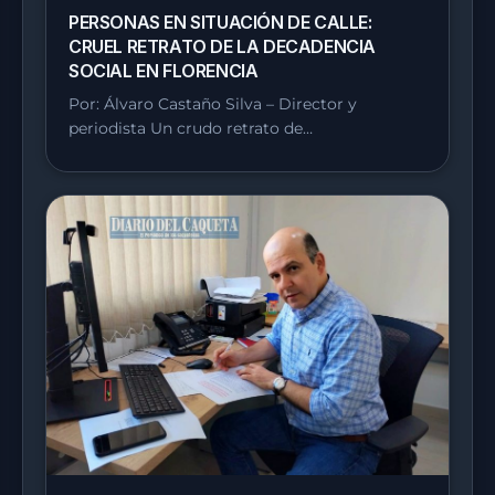
PERSONAS EN SITUACIÓN DE CALLE:
CRUEL RETRATO DE LA DECADENCIA
SOCIAL EN FLORENCIA
Por: Álvaro Castaño Silva – Director y
periodista Un crudo retrato de…