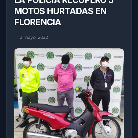
LA POLICÍA RECUPERÓ 3
MOTOS HURTADAS EN
FLORENCIA
2 mayo, 2022