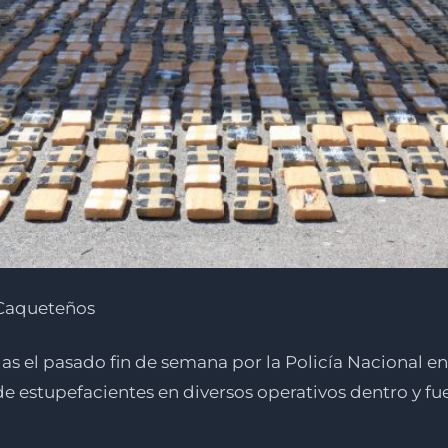
s Caqueteños
as el pasado fin de semana por la Policía Nacional en 
de estupefacientes en diversos operativos dentro y fue