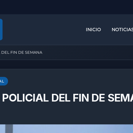
INICIO
NOTICIA
 DEL FIN DE SEMANA
AL
POLICIAL DEL FIN DE SE