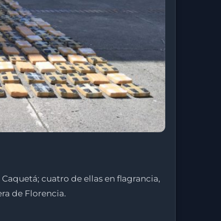
Caquetá; cuatro de ellas en flagrancia,
ra de Florencia.