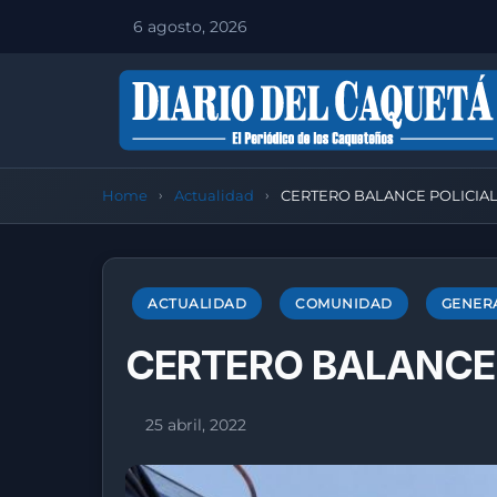
6 agosto, 2026
Home
Actualidad
CERTERO BALANCE POLICIAL
ACTUALIDAD
COMUNIDAD
GENER
CERTERO BALANCE 
25 abril, 2022