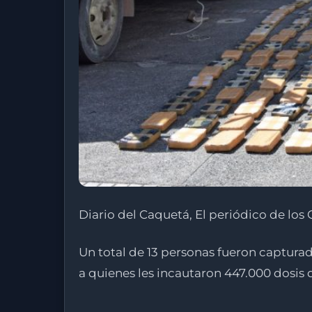
Diario del Caquetá, El periódico de lo
Un total de 13 personas fueron capturad
a quienes les incautaron 447.000 dosis 