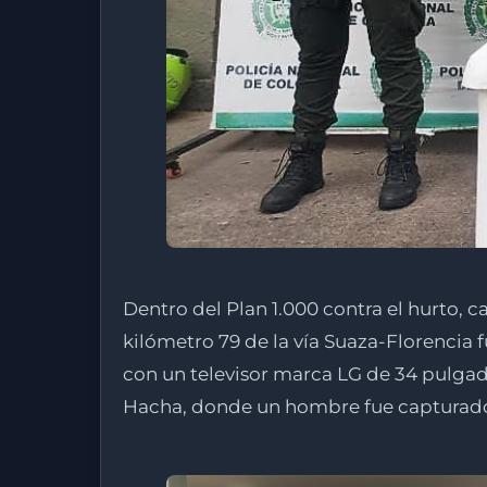
Dentro del Plan 1.000 contra el hurto,
kilómetro 79 de la vía Suaza-Florencia
con un televisor marca LG de 34 pulgada
Hacha, donde un hombre fue capturado e