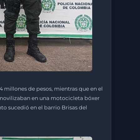
4 millones de pesos, mientras que en el
 movilizaban en una motocicleta bóxer
to sucedió en el barrio Brisas del