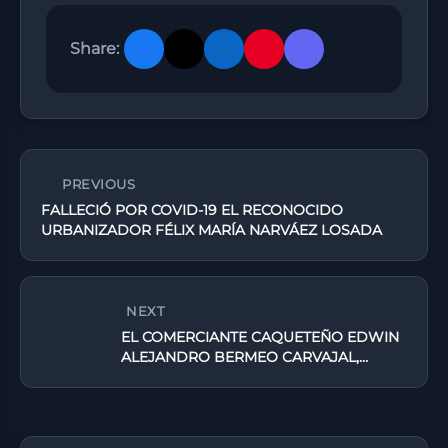
Share:
PREVIOUS
FALLECIÓ POR COVID-19 EL RECONOCIDO
URBANIZADOR FÉLIX MARÍA NARVÁEZ LOSADA
NEXT
EL COMERCIANTE CAQUETEÑO EDWIN
ALEJANDRO BERMEO CARVAJAL,
HABLA DE LOS MOMENTOS DIFÍCILES
DE SU SECUESTRO