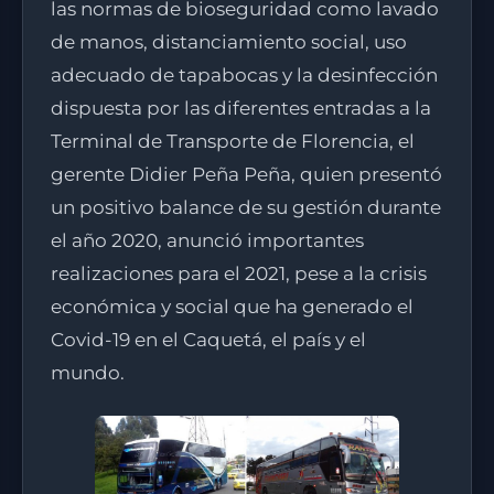
las normas de bioseguridad como lavado
de manos, distanciamiento social, uso
adecuado de tapabocas y la desinfección
dispuesta por las diferentes entradas a la
Terminal de Transporte de Florencia, el
gerente Didier Peña Peña, quien presentó
un positivo balance de su gestión durante
el año 2020, anunció importantes
realizaciones para el 2021, pese a la crisis
económica y social que ha generado el
Covid-19 en el Caquetá, el país y el
mundo.