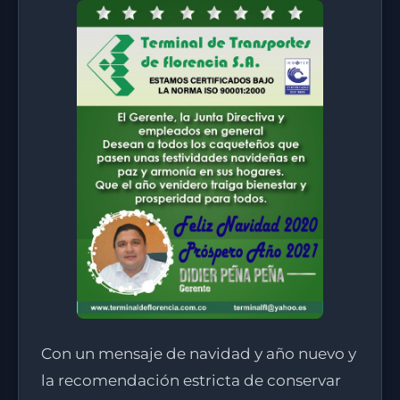
Con un mensaje de navidad y año nuevo y
la recomendación estricta de conservar