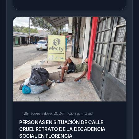
29 noviembre, 2024
Comunidad
PERSONAS EN SITUACIÓN DE CALLE:
CRUEL RETRATO DE LA DECADENCIA
SOCIAL EN FLORENCIA