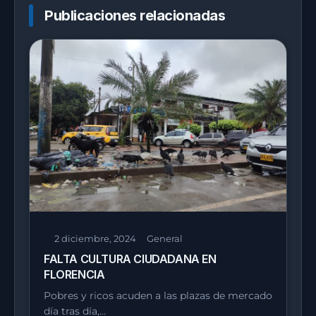
Publicaciones relacionadas
2 diciembre, 2024
General
FALTA CULTURA CIUDADANA EN
FLORENCIA
Pobres y ricos acuden a las plazas de mercado
día tras día,…