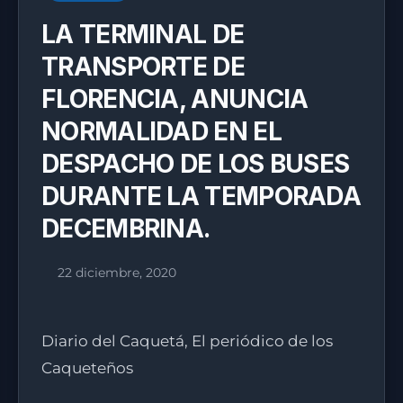
LA TERMINAL DE
TRANSPORTE DE
FLORENCIA, ANUNCIA
NORMALIDAD EN EL
DESPACHO DE LOS BUSES
DURANTE LA TEMPORADA
DECEMBRINA.
22 diciembre, 2020
Diario del Caquetá, El periódico de los
Caqueteños