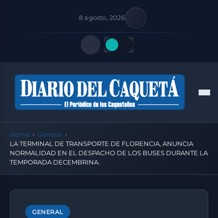
8 agosto, 2026
Quick Links
Men
FOLLOW US
Home
General
LA TERMINAL DE TRANSPORTE DE FLORENCIA, ANUNCIA
NORMALIDAD EN EL DESPACHO DE LOS BUSES DURANTE LA
TEMPORADA DECEMBRINA.
GENERAL