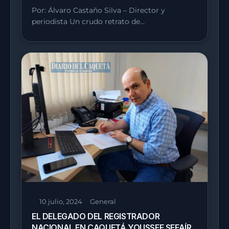
Por: Álvaro Castaño Silva – Director y
periodista Un crudo retrato de…
10 julio, 2024
General
EL DELEGADO DEL REGISTRADOR
NACIONAL EN CAQUETÁ YOUSSEF SEFAÍR