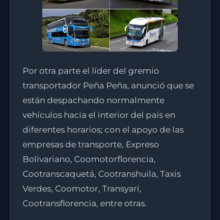
Por otra parte el líder del gremio
transportador Peña Peña, anunció que se
están despachando normalmente
vehículos hacia el interior del país en
diferentes horarios; con el apoyo de las
empresas de transporte, Expreso
Bolivariano, Coomotorflorencia,
Cootranscaquetá, Cootranshuila, Taxis
Verdes, Coomotor, Transyarí,
Cootransflorencia, entre otras.