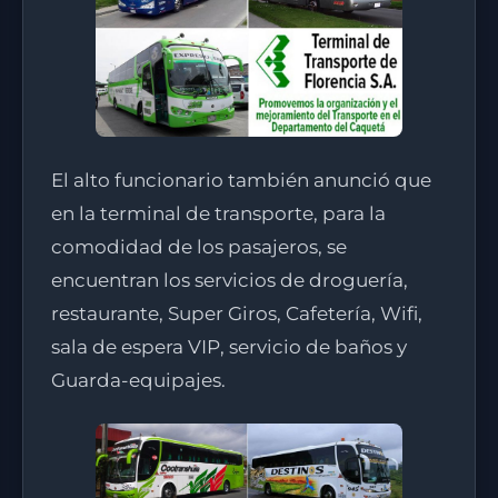
El alto funcionario también anunció que
en la terminal de transporte, para la
comodidad de los pasajeros, se
encuentran los servicios de droguería,
restaurante, Super Giros, Cafetería, Wifi,
sala de espera VIP, servicio de baños y
Guarda-equipajes.