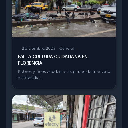
2 diciembre, 2024
General
FALTA CULTURA CIUDADANA EN
FLORENCIA
Pobres y ricos acuden a las plazas de mercado
día tras día,…