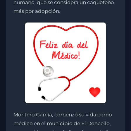
humano, que se considera un caqueteño
más por adopción.
Montero García, comenzó su vida como
médico en el municipio de El Doncello,