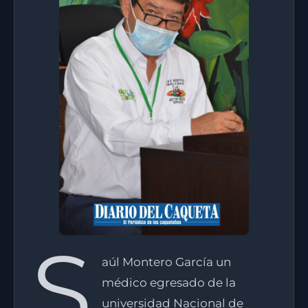
S
aúl Montero García un
médico egresado de la
universidad Nacional de