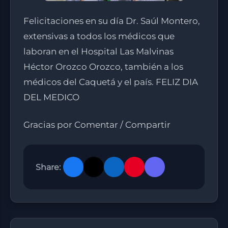
Felicitaciones en su día Dr. Saúl Montero,
extensivas a todos los médicos que
laboran en el Hospital Las Malvinas
Héctor Orozco Orozco, también a los
médicos del Caquetá y el país. FELIZ DIA
DEL MEDICO
Gracias por Comentar / Compartir
Share: