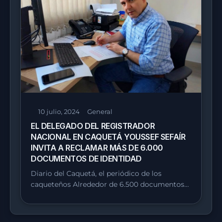
10 julio, 2024
General
EL DELEGADO DEL REGISTRADOR
NACIONAL EN CAQUETÁ YOUSSEF SEFAÍR
INVITA A RECLAMAR MÁS DE 6.000
DOCUMENTOS DE IDENTIDAD
Diario del Caquetá, el periódico de los
caqueteños Alrededor de 6.500 documentos…