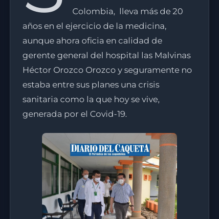
Colombia, lleva más de 20
años en el ejercicio de la medicina,
aunque ahora oficia en calidad de
gerente general del hospital las Malvinas
Héctor Orozco Orozco y seguramente no
estaba entre sus planes una crisis
sanitaria como la que hoy se vive,
generada por el Covid-19.