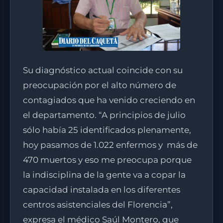
Su diagnóstico actual coincide con su
preocupación por el alto número de
contagiados que ha venido creciendo en
el departamento. “A principios de julio
sólo había 25 identificados plenamente,
hoy pasamos de 1.022 enfermos y más de
470 muertos y eso me preocupa porque
la indisciplina de la gente va a copar la
capacidad instalada en los diferentes
centros asistenciales del Florencia”,
expresa el médico Saúl Montero, que