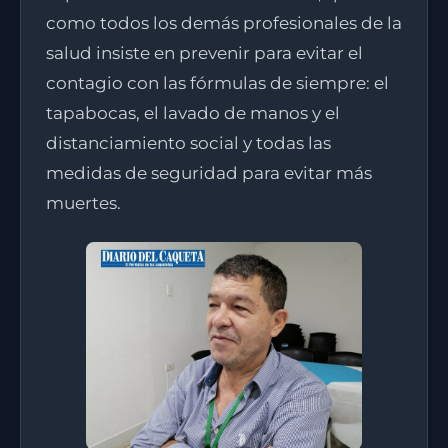
como todos los demás profesionales de la
salud insiste en prevenir para evitar el
contagio con las fórmulas de siempre: el
tapabocas, el lavado de manos y el
distanciamiento social y todas las
medidas de seguridad para evitar más
muertes.