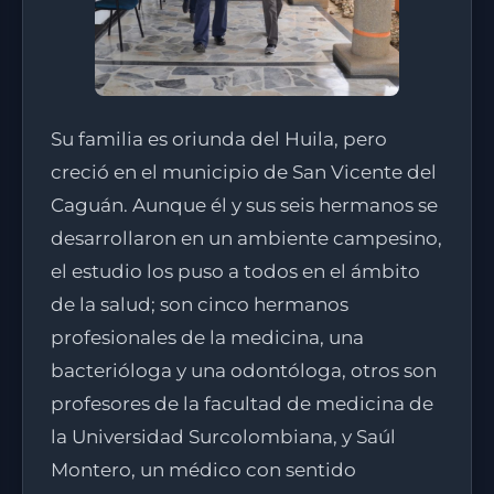
Su familia es oriunda del Huila, pero
creció en el municipio de San Vicente del
Caguán. Aunque él y sus seis hermanos se
desarrollaron en un ambiente campesino,
el estudio los puso a todos en el ámbito
de la salud; son cinco hermanos
profesionales de la medicina, una
bacterióloga y una odontóloga, otros son
profesores de la facultad de medicina de
la Universidad Surcolombiana, y Saúl
Montero, un médico con sentido