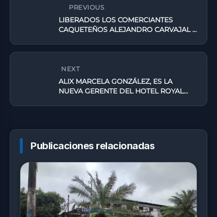
PREVIOUS
LIBERADOS LOS COMERCIANTES
CAQUETEÑOS ALEJANDRO CARVAJAL Y
HERNANDO OBANDO
NEXT
ALIX MARCELA GONZÁLEZ, ES LA
NUEVA GERENTE DEL HOTEL ROYAL
PLAZA
Publicaciones relacionadas