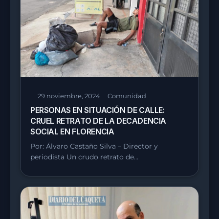
29 noviembre, 2024
Comunidad
PERSONAS EN SITUACIÓN DE CALLE:
CRUEL RETRATO DE LA DECADENCIA
SOCIAL EN FLORENCIA
Por: Álvaro Castaño Silva – Director y
periodista Un crudo retrato de…