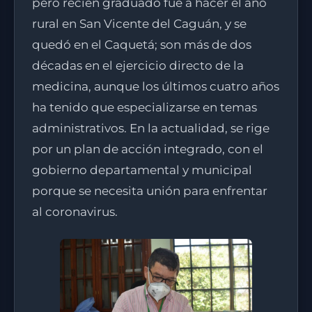
pero recién graduado fue a hacer el año
rural en San Vicente del Caguán, y se
quedó en el Caquetá; son más de dos
décadas en el ejercicio directo de la
medicina, aunque los últimos cuatro años
ha tenido que especializarse en temas
administrativos. En la actualidad, se rige
por un plan de acción integrado, con el
gobierno departamental y municipal
porque se necesita unión para enfrentar
al coronavirus.