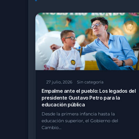
27 julio, 2026
Sin categoría
Empalme ante el pueblo: Los legados del
presidente Gustavo Petro para la
educación pública
Desde la primera infancia hasta la
educación superior, el Gobierno del
Cambio…