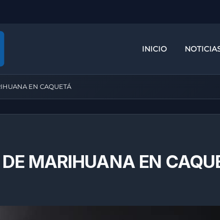
INICIO
NOTICIA
IHUANA EN CAQUETÁ
DE MARIHUANA EN CAQU