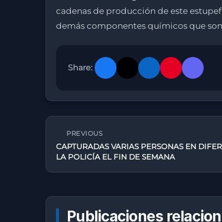
cadenas de producción de este estupefa
demás componentes químicos que son ut
Share:
PREVIOUS
CAPTURADAS VARIAS PERSONAS EN DIFER
LA POLICÍA EL FIN DE SEMANA
Publicaciones relacio