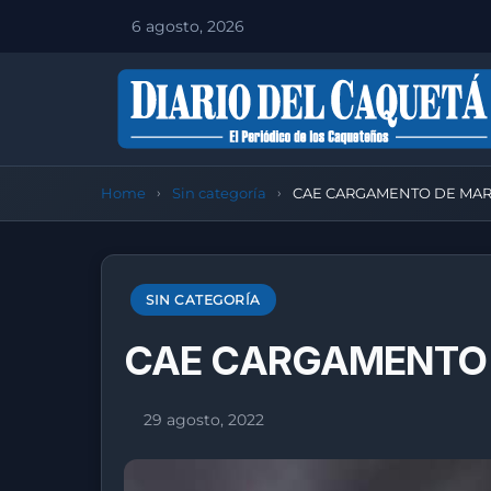
6 agosto, 2026
Home
Sin categoría
CAE CARGAMENTO DE MAR
SIN CATEGORÍA
CAE CARGAMENTO 
29 agosto, 2022