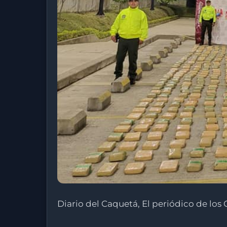
Diario del Caquetá, El periódico de lo