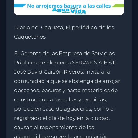
Diario del Caquetá, El periódico de los
Caqueteños
El Gerente de las Empresa de Servicios
Públicos de Florencia SERVAF S.A.E.S.P
José David Garzón Riveros, invita a la
comunidad a que se abstenga de arrojar
desechos, basuras y hasta materiales de
construcción a las calles y avenidas,
porque en caso de aguaceros, como el
registrado el día de hoy en la ciudad,
causan el taponamiento de las
alcantarillas y su vez la acumulación