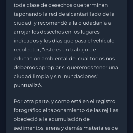
toda clase de desechos que terminan
taponando la red de alcantarillado de la
ciudad, y recomendó a la ciudadanía a
arrojar los desechos en los lugares
indicados y los días que pasa el vehículo
recolector, “este es un trabajo de
educación ambiental del cual todos nos
debemos apropiar si queremos tener una
ciudad limpia y sin inundaciones”
puntualizó.
Por otra parte, y como está en el registro
fotográfico el taponamiento de las rejillas
obedeció a la acumulación de
sedimentos, arena y demás materiales de