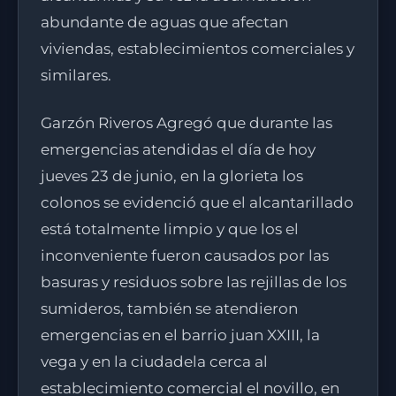
abundante de aguas que afectan
viviendas, establecimientos comerciales y
similares.
Garzón Riveros Agregó que durante las
emergencias atendidas el día de hoy
jueves 23 de junio, en la glorieta los
colonos se evidenció que el alcantarillado
está totalmente limpio y que los el
inconveniente fueron causados por las
basuras y residuos sobre las rejillas de los
sumideros, también se atendieron
emergencias en el barrio juan XXIII, la
vega y en la ciudadela cerca al
establecimiento comercial el novillo, en