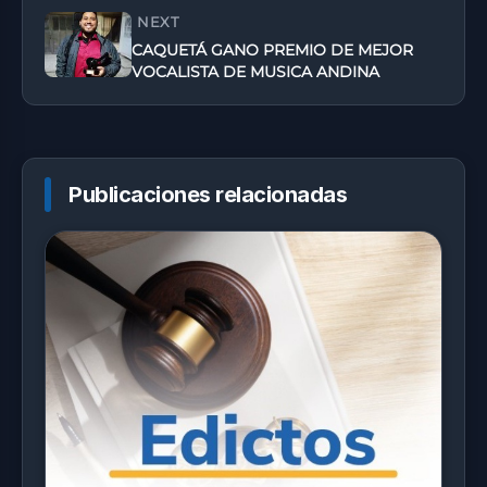
NEXT
CAQUETÁ GANO PREMIO DE MEJOR
VOCALISTA DE MUSICA ANDINA
Publicaciones relacionadas