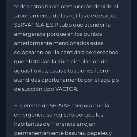
todos estos había obstrucción debido al
taponamiento de las rejillas de desagüe,
SERVAF S.A.E.S.P tubo que atender la
emergencia porque en los puntos
anteriormente mencionados estas
colapsaron por la cantidad de desechos
que obstruían la libre circulación de
aguas lluvias, estas situaciones fueron
atendidas oportunamente por el equipo
de succión tipo VACTOR.
El gerente de SERVAF asegura que la
emergencia se registró porque los
habitantes de Florencia arrojan
permanentemente basuras, papeles y