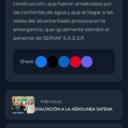
construcción, que fueron arrastrados por
las corrientes de agua y que al llegar a las
redes del alcantarillado provocaron la
emergencia, que igualmente atendió el
personal de SERVAF S.A.E.S.P.
Share:
PREVIOUS
EXALTACIÓN A LA AÉROLINEA SATENA