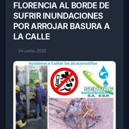
FLORENCIA AL BORDE DE
SUFRIR INUNDACIONES
POR ARROJAR BASURA A
LA CALLE
24 junio, 2022