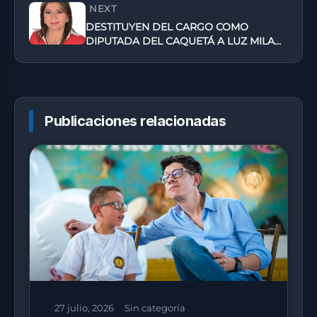
NEXT
DESTITUYEN DEL CARGO COMO
DIPUTADA DEL CAQUETÁ A LUZ MILA
CICERI ORTIZ
Publicaciones relacionadas
27 julio, 2026
Sin categoría