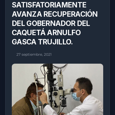
SATISFATORIAMENTE
AVANZA RECUPERACIÓN
DEL GOBERNADOR DEL
CAQUETÁ ARNULFO
GASCA TRUJILLO.
27 septiembre, 2021