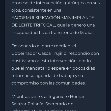
proceso de intervención quirúrgica en sus
ojos, consistente en una
FACOEMULSIFICACIÓN MÁS IMPLANTE
DE LENTE TRIFOCAL, que le generó una
incapacidad física transitoria de 15 días.
De acuerdo al parte médico, el
Gobernador Gasca Trujillo, respondió con
positivismo a esta intervención, por lo
que el mandatario espera en pocos días
retomar su agenda de trabajo y su
compromiso con las comunidades.
Mientras tanto, el Ingeniero Hernán
Salazar Polanía, Secretario de