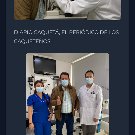
DIARIO CAQUETÁ, EL PERIÓDICO DE LOS
CAQUETEÑOS.