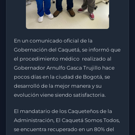
En un comunicado oficial de la
Gobernación del Caquetá, se informó que
el procedimiento médico realizado al
Gobernador Arnulfo Gasca Trujillo hace
pocos días en la ciudad de Bogotá, se
desarrolló de la mejor manera y su
evolución viene siendo satisfactoria.
El mandatario de los Caqueteños de la
Administración, El Caquetá Somos Todos,
se encuentra recuperado en un 80% del