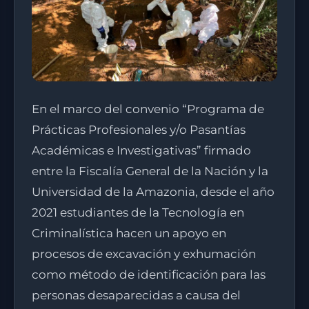
En el marco del convenio “Programa de
Prácticas Profesionales y/o Pasantías
Académicas e Investigativas” firmado
entre la Fiscalía General de la Nación y la
Universidad de la Amazonia, desde el año
2021 estudiantes de la Tecnología en
Criminalística hacen un apoyo en
procesos de excavación y exhumación
como método de identificación para las
personas desaparecidas a causa del