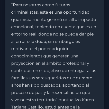
“Para nosotros como futuros
criminalistas, esta es una oportunidad
que inicialmente generó un alto impacto
emocional, teniendo en cuenta que es un
entorno real, donde no se puede dar pie
al error o la duda; sin embargo es
motivante el poder adquirir
conocimientos que generen una
proyección en el ámbito profesional y
contribuir en el objetivo de entregar a las
familias sus seres queridos que durante
años han sido buscados, aportando al
proceso de paz y la reconciliación que
vive nuestro territorio” puntualizo Karen
Tatiana Castillo, estudiantes de la