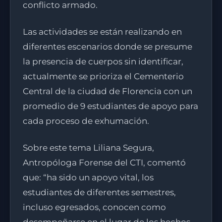
conflicto armado.
Las actividades se están realizando en
diferentes escenarios donde se presume
la presencia de cuerpos sin identificar,
actualmente se prioriza el Cementerio
Central de la ciudad de Florencia con un
promedio de 9 estudiantes de apoyo para
cada proceso de exhumación.
Sobre este tema Liliana Segura,
Antropóloga Forense del CTI, comentó
que: “ha sido un apoyo vital, los
estudiantes de diferentes semestres,
incluso egresados, conocen como