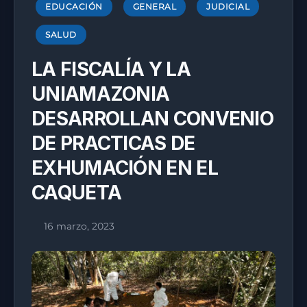
EDUCACIÓN
GENERAL
JUDICIAL
SALUD
LA FISCALÍA Y LA
UNIAMAZONIA
DESARROLLAN CONVENIO
DE PRACTICAS DE
EXHUMACIÓN EN EL
CAQUETA
16 marzo, 2023