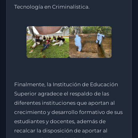
Tecnología en Criminalística.
Finalmente, la Institución de Educación
Superior agradece el respaldo de las
diferentes instituciones que aportan al
crecimiento y desarrollo formativo de sus
estudiantes y docentes, además de
recalcar la disposición de aportar al