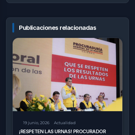
Publicaciones relacionadas
19 junio, 2026
Actualidad
¡RESPETEN LAS URNAS! PROCURADOR