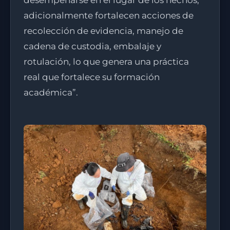
desempeñarse en el lugar de los hechos,
adicionalmente fortalecen acciones de
recolección de evidencia, manejo de
cadena de custodia, embalaje y
rotulación, lo que genera una práctica
real que fortalece su formación
académica”.