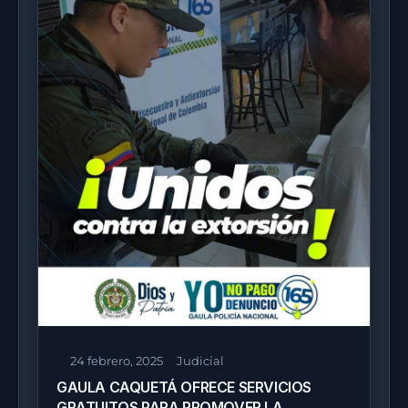
24 febrero, 2025
Judicial
GAULA CAQUETÁ OFRECE SERVICIOS
GRATUITOS PARA PROMOVER LA