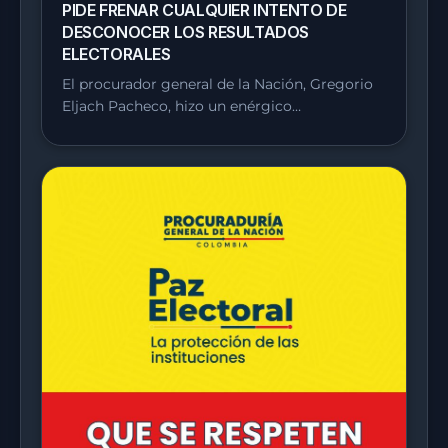
PIDE FRENAR CUALQUIER INTENTO DE
DESCONOCER LOS RESULTADOS
ELECTORALES
El procurador general de la Nación, Gregorio
Eljach Pacheco, hizo un enérgico…