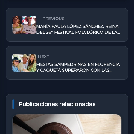
PREVIOUS
MARÍA PAULA LÓPEZ SÁNCHEZ, REINA
DEL 26° FESTIVAL FOLCLÓRICO DE LA
AMAZONÍA
NEXT
FIESTAS SAMPEDRINAS EN FLORENCIA
Y CAQUETÁ SUPERARON CON LAS
EXPECTATIVAS
Publicaciones relacionadas