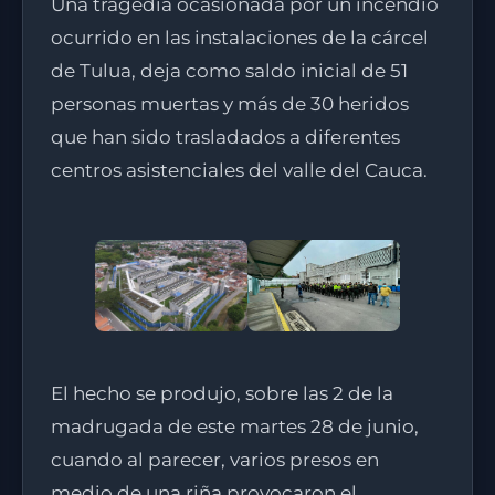
Una tragedia ocasionada por un incendio
ocurrido en las instalaciones de la cárcel
de Tulua, deja como saldo inicial de 51
personas muertas y más de 30 heridos
que han sido trasladados a diferentes
centros asistenciales del valle del Cauca.
El hecho se produjo, sobre las 2 de la
madrugada de este martes 28 de junio,
cuando al parecer, varios presos en
medio de una riña provocaron el