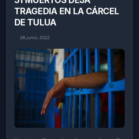
51 MUERTOS DEJA
TRAGEDIA EN LA CÁRCEL
DE TULUA
28 junio, 2022