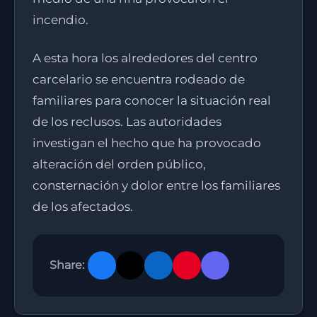
incendio.
A esta hora los alrededores del centro
carcelario se encuentra rodeado de
familiares para conocer la situación real
de los reclusos. Las autoridades
investigan el hecho que ha provocado
alteración del orden público,
consternación y dolor entre los familiares
de los afectados.
Share: