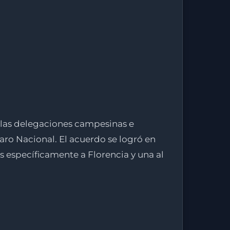
 las delegaciones campesinas e
ro Nacional. El acuerdo se logró en
os específicamente a Florencia y una al