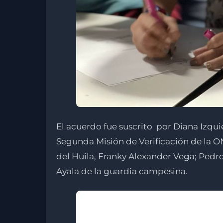
El acuerdo fue suscrito por Diana Izquie
Segunda Misión de Verificación de la ON
del Huila, Franky Alexander Vega; Pedr
Ayala de la guardia campesina.