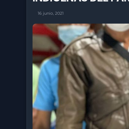
16 junio, 2021