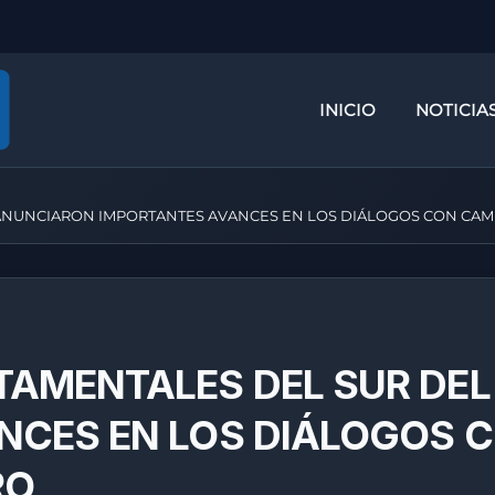
INICIO
NOTICIA
ANUNCIARON IMPORTANTES AVANCES EN LOS DIÁLOGOS CON CAM
TAMENTALES DEL SUR DEL
NCES EN LOS DIÁLOGOS 
RO