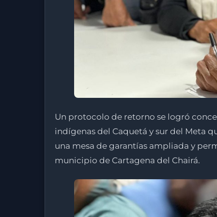
Un protocolo de retorno se logró conce
indígenas del Caquetá y sur del Meta q
una mesa de garantías ampliada y permiti
municipio de Cartagena del Chairá.