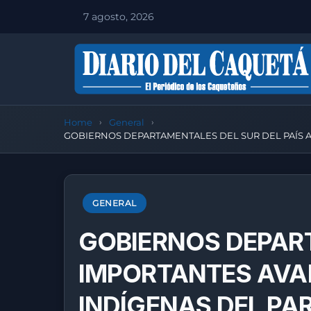
7 agosto, 2026
Home
General
GOBIERNOS DEPARTAMENTALES DEL SUR DEL PAÍS 
GENERAL
GOBIERNOS DEPAR
IMPORTANTES AVA
INDÍGENAS DEL PA