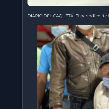
DIARIO DEL CAQUETÁ, El periódico de 