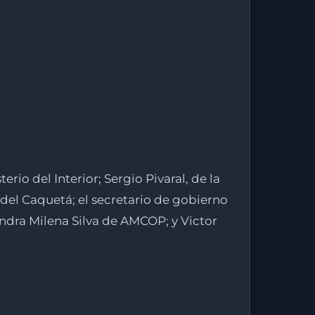
io del Interior; Sergio Pivaral, de la
del Caquetá; el secretario de gobierno
ndra Milena Silva de AMCOP; y Victor