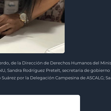
rdo, de la Dirección de Derechos Humanos del Minister
U, Sandra Rodríguez Pretelt, secretaria de gobierno 
o Suárez por la Delegación Campesina de ASCALG; Sa