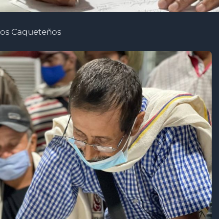
los Caqueteños