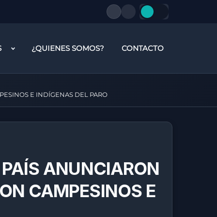
S
¿QUIENES SOMOS?
CONTACTO
PESINOS E INDÍGENAS DEL PARO
 PAÍS ANUNCIARON
CON CAMPESINOS E