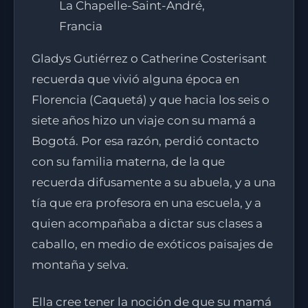
La Chapelle-Saint-André,
Francia
Gladys Gutiérrez o Catherine Costerisant
recuerda que vivió alguna época en
Florencia (Caquetá) y que hacia los seis o
siete años hizo un viaje con su mamá a
Bogotá. Por esa razón, perdió contacto
con su familia materna, de la que
recuerda difusamente a su abuela, y a una
tía que era profesora en una escuela, y a
quien acompañaba a dictar sus clases a
caballo, en medio de exóticos paisajes de
montaña y selva.
Ella cree tener la noción de que su mamá