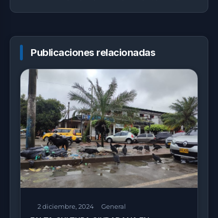
BARCO GARCÍA
Publicaciones relacionadas
2 diciembre, 2024
General