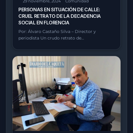
29 noviembre, 2024
Comunidad
PERSONAS EN SITUACIÓN DE CALLE:
CRUEL RETRATO DE LA DECADENCIA
SOCIAL EN FLORENCIA
Por: Álvaro Castaño Silva – Director y
periodista Un crudo retrato de…