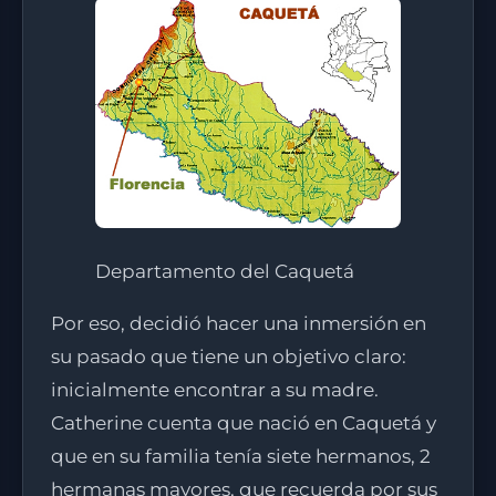
Departamento del Caquetá
Por eso, decidió hacer una inmersión en
su pasado que tiene un objetivo claro:
inicialmente encontrar a su madre.
Catherine cuenta que nació en Caquetá y
que en su familia tenía siete hermanos, 2
hermanas mayores, que recuerda por sus