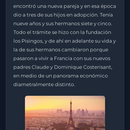
encontró una nueva pareja y en esa época
dio a tres de sus hijos en adopción. Tenía
nueve años y sus hermanos siete y cinco.
Todo el trámite se hizo con la fundación
los Pisingos, y de ahí en adelante su vida y
la de sus hermanos cambiaron porque
pasaron a vivir a Francia con sus nuevos
padres Claude y Dominique Costerisant,
en medio de un panorama económico
diametralmente distinto.