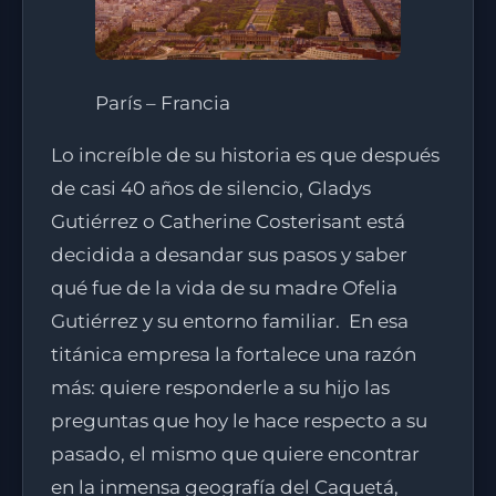
París – Francia
Lo increíble de su historia es que después
de casi 40 años de silencio, Gladys
Gutiérrez o Catherine Costerisant está
decidida a desandar sus pasos y saber
qué fue de la vida de su madre Ofelia
Gutiérrez y su entorno familiar. En esa
titánica empresa la fortalece una razón
más: quiere responderle a su hijo las
preguntas que hoy le hace respecto a su
pasado, el mismo que quiere encontrar
en la inmensa geografía del Caquetá,