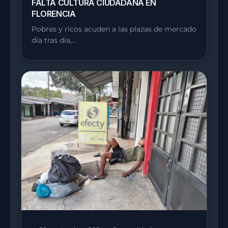
FALTA CULTURA CIUDADANA EN
FLORENCIA
Pobres y ricos acuden a las plazas de mercado
día tras día,…