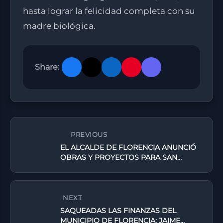
hasta lograr la felicidad completa con su
madre biológica.
Share:
PREVIOUS
EL ALCALDE DE FLORENCIA ANUNCIÓ
OBRAS Y PROYECTOS PARA SAN
ANTONIO DE ATENAS
NEXT
SAQUEADAS LAS FINANZAS DEL
MUNICIPIO DE FLORENCIA: JAIME