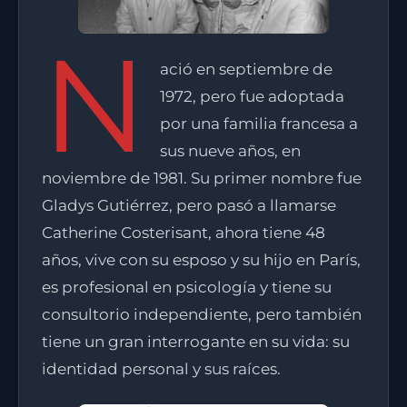
N
ació en septiembre de
1972, pero fue adoptada
por una familia francesa a
sus nueve años, en
noviembre de 1981. Su primer nombre fue
Gladys Gutiérrez, pero pasó a llamarse
Catherine Costerisant, ahora tiene 48
años, vive con su esposo y su hijo en París,
es profesional en psicología y tiene su
consultorio independiente, pero también
tiene un gran interrogante en su vida: su
identidad personal y sus raíces.