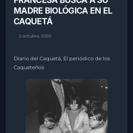
FRANCESA BUSCA A SU
MADRE BIOLÓGICA EN EL
CAQUETÁ
2 octubre, 2020
Diario del Caquetá, El periódico de los
Caqueteños