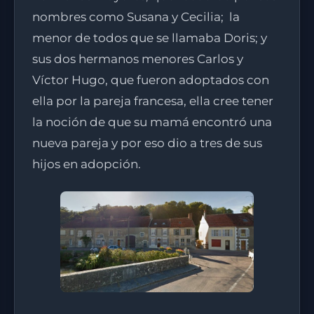
nombres como Susana y Cecilia; la
menor de todos que se llamaba Doris; y
sus dos hermanos menores Carlos y
Víctor Hugo, que fueron adoptados con
ella por la pareja francesa, ella cree tener
la noción de que su mamá encontró una
nueva pareja y por eso dio a tres de sus
hijos en adopción.